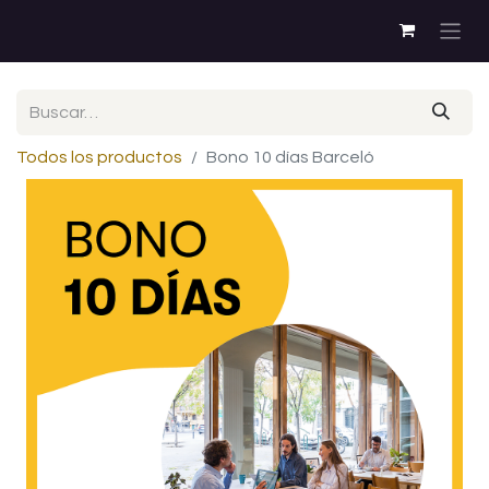
Todos los productos
Bono 10 días Barceló