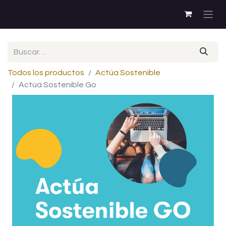
Todos los productos
Actúa Sostenible
Actúa Sostenible Go