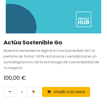
Actúa Sostenible Go
Nuestra herramienta digital Actúa Sostenible GO te
permite de forma 100% autónoma y sencilla hacer un
autodiagnóstico de la estrategia de sostenibilidad de
tu negocio.
100,00
€
Añadir a la cesta