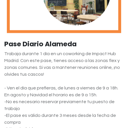
Pase Diario Alameda
Trabaja durante 1 día en un coworking de Impact Hub
Madrid. Con este pase, tienes acceso a las zonas flex y
zonas comunes. Si vas a mantener reuniones online, ¡no
olvides tus cascos!
- Ven el día que prefieras, de lunes a viernes de 9 a 18h.
En agosto y Navidad el horario es de 9 a 15h.
-No es necesario reservar previamente tu puesto de
trabajo
-El pase es válido durante 3 meses desde la fecha de
compra