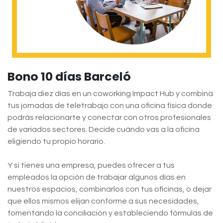
Bono 10 días Barceló
Trabaja diez días en un coworking Impact Hub y combina
tus jornadas de teletrabajo con una oficina física donde
podrás relacionarte y conectar con otros profesionales
de variados sectores. Decide cuándo vas a la oficina
eligiendo tu propio horario.
Y si tienes una empresa, puedes ofrecer a tus
empleados la opción de trabajar algunos días en
nuestros espacios, combinarlos con tus oficinas, o dejar
que ellos mismos elijan conforme a sus necesidades,
fomentando la conciliación y estableciendo fórmulas de